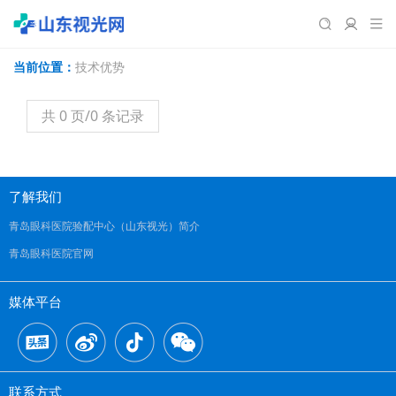
当前位置：
技术优势
共 0 页/0 条记录
了解我们
青岛眼科医院验配中心（山东视光）简介
青岛眼科医院官网
媒体平台
联系方式